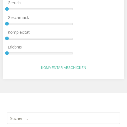
Geruch
Geschmack
Komplexität
Erlebnis
Suchen
nach: