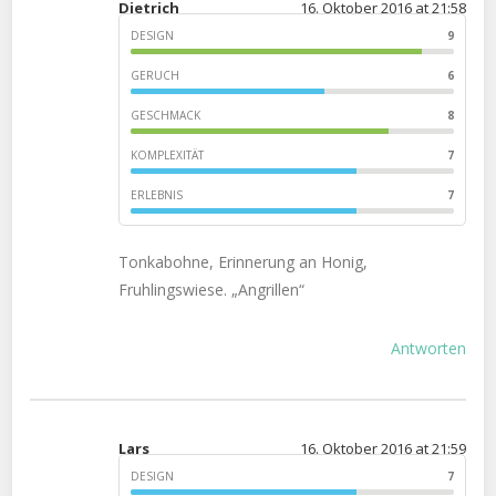
Dietrich
16. Oktober 2016 at 21:58
DESIGN
9
GERUCH
6
GESCHMACK
8
KOMPLEXITÄT
7
ERLEBNIS
7
Tonkabohne, Erinnerung an Honig,
Fruhlingswiese. „Angrillen“
Antworten
Lars
16. Oktober 2016 at 21:59
DESIGN
7