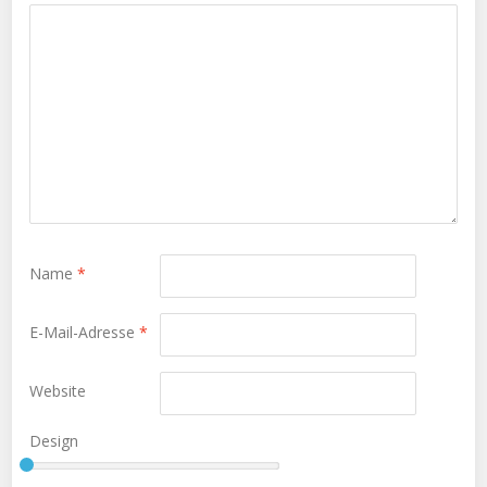
Name
*
E-Mail-Adresse
*
Website
Design