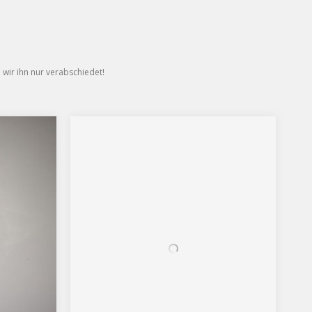
wir ihn nur verabschiedet!