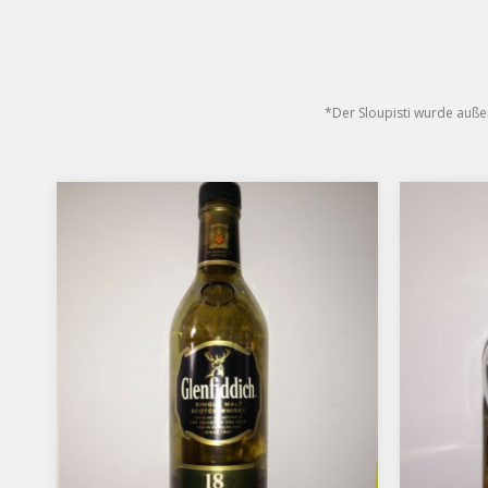
*Der Sloupisti wurde auße