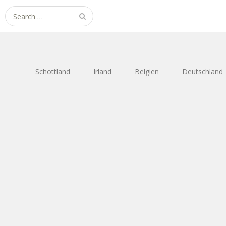
Search
for:
Schottland
Irland
Belgien
Deutschland