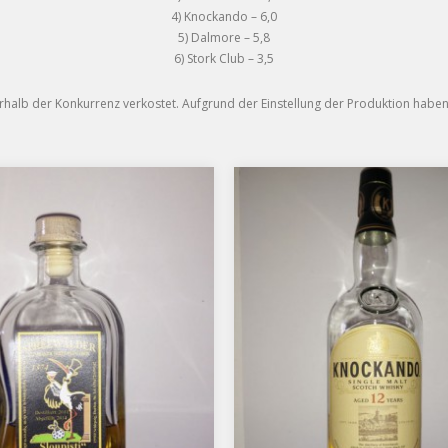
4) Knockando – 6,0
5) Dalmore – 5,8
6) Stork Club – 3,5
rhalb der Konkurrenz verkostet. Aufgrund der Einstellung der Produktion haben 