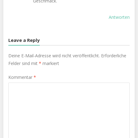
Geschmack.
Antworten
Leave a Reply
Deine E-Mail-Adresse wird nicht veröffentlicht.
Erforderliche
Felder sind mit
*
markiert
Kommentar
*