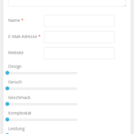
Name
*
E-Mail-Adresse
*
Website
Design
Geruch
Geschmack
Komplexität
Leistung